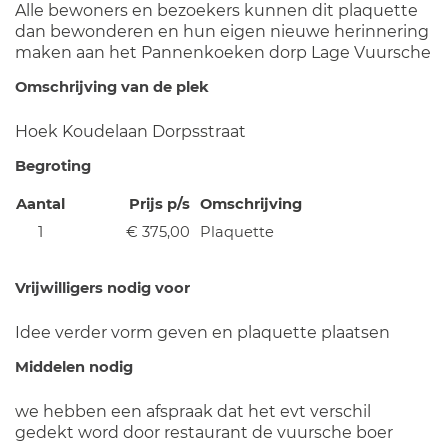
Alle bewoners en bezoekers kunnen dit plaquette
dan bewonderen en hun eigen nieuwe herinnering
maken aan het Pannenkoeken dorp Lage Vuursche
Omschrijving van de plek
Hoek Koudelaan Dorpsstraat
Begroting
Aantal
Prijs p/s
Omschrijving
1
€ 375,00
Plaquette
Vrijwilligers nodig voor
Idee verder vorm geven en plaquette plaatsen
Middelen nodig
we hebben een afspraak dat het evt verschil
gedekt word door restaurant de vuursche boer