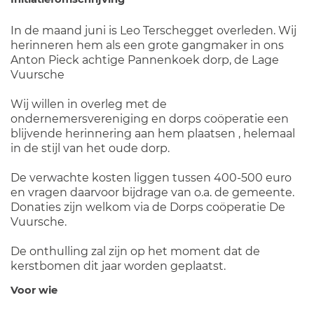
In de maand juni is Leo Terschegget overleden. Wij
herinneren hem als een grote gangmaker in ons
Anton Pieck achtige Pannenkoek dorp, de Lage
Vuursche
Wij willen in overleg met de
ondernemersvereniging en dorps coöperatie een
blijvende herinnering aan hem plaatsen , helemaal
in de stijl van het oude dorp.
De verwachte kosten liggen tussen 400-500 euro
en vragen daarvoor bijdrage van o.a. de gemeente.
Donaties zijn welkom via de Dorps coöperatie De
Vuursche.
De onthulling zal zijn op het moment dat de
kerstbomen dit jaar worden geplaatst.
Voor wie