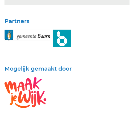
Partners
Mogelijk gemaakt door