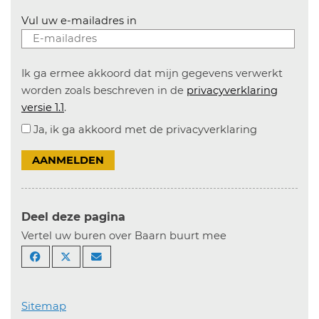
Vul uw e-mailadres in
Ik ga ermee akkoord dat mijn gegevens verwerkt
worden zoals beschreven in de
privacyverklaring
versie 1.1
.
Ja, ik ga akkoord met de privacyverklaring
AANMELDEN
Deel deze pagina
Vertel uw buren over Baarn buurt mee
Sitemap