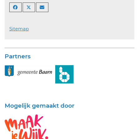
Sitemap
Partners
Mogelijk gemaakt door