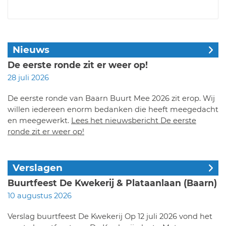
Nieuws
De eerste ronde zit er weer op!
28 juli 2026
De eerste ronde van Baarn Buurt Mee 2026 zit erop. Wij
willen iedereen enorm bedanken die heeft meegedacht
en meegewerkt.
Lees het nieuwsbericht De eerste
ronde zit er weer op!
Verslagen
Buurtfeest De Kwekerij & Plataanlaan (Baarn)
10 augustus 2026
Verslag buurtfeest De Kwekerij Op 12 juli 2026 vond het