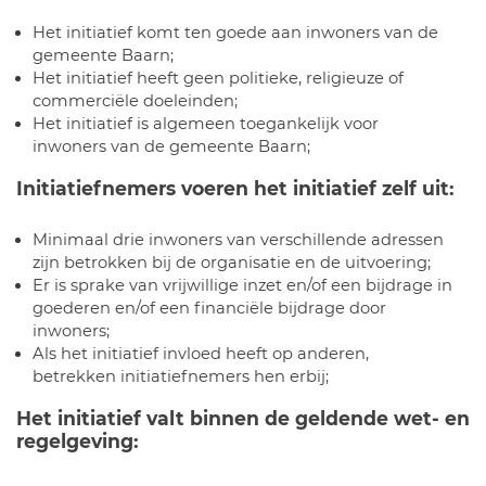
Het initiatief komt ten goede aan inwoners van de
gemeente Baarn;
Het initiatief heeft geen politieke, religieuze of
commerciële doeleinden;
Het initiatief is algemeen toegankelijk voor
inwoners van de gemeente Baarn;
Initiatiefnemers voeren het initiatief zelf uit:
Minimaal drie inwoners van verschillende adressen
zijn betrokken bij de organisatie en de uitvoering;
Er is sprake van vrijwillige inzet en/of een bijdrage in
goederen en/of een financiële bijdrage door
inwoners;
Als het initiatief invloed heeft op anderen,
betrekken initiatiefnemers hen erbij;
Het initiatief valt binnen de geldende wet- en
regelgeving: