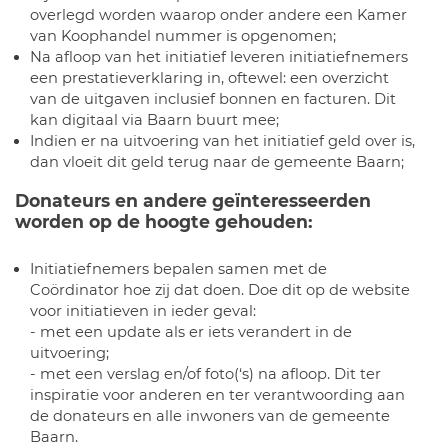
overlegd worden waarop onder andere een Kamer
van Koophandel nummer is opgenomen;
Na afloop van het initiatief leveren initiatiefnemers
een prestatieverklaring in, oftewel: een overzicht
van de uitgaven inclusief bonnen en facturen. Dit
kan digitaal via Baarn buurt mee;
Indien er na uitvoering van het initiatief geld over is,
dan vloeit dit geld terug naar de gemeente Baarn;
Donateurs en andere geïnteresseerden
worden op de hoogte gehouden:
Initiatiefnemers bepalen samen met de
Coördinator hoe zij dat doen. Doe dit op de website
voor initiatieven in ieder geval:
- met een update als er iets verandert in de
uitvoering;
- met een verslag en/of foto(‘s) na afloop. Dit ter
inspiratie voor anderen en ter verantwoording aan
de donateurs en alle inwoners van de gemeente
Baarn.