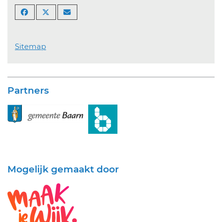
Sitemap
Partners
Mogelijk gemaakt door