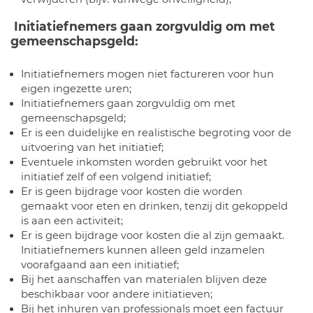
Initiatiefnemers gaan zorgvuldig om met
gemeenschapsgeld:
Initiatiefnemers mogen niet factureren voor hun
eigen ingezette uren;
Initiatiefnemers gaan zorgvuldig om met
gemeenschapsgeld;
Er is een duidelijke en realistische begroting voor de
uitvoering van het initiatief;
Eventuele inkomsten worden gebruikt voor het
initiatief zelf of een volgend initiatief;
Er is geen bijdrage voor kosten die worden
gemaakt voor eten en drinken, tenzij dit gekoppeld
is aan een activiteit;
Er is geen bijdrage voor kosten die al zijn gemaakt.
Initiatiefnemers kunnen alleen geld inzamelen
voorafgaand aan een initiatief;
Bij het aanschaffen van materialen blijven deze
beschikbaar voor andere initiatieven;
Bij het inhuren van professionals moet een factuur