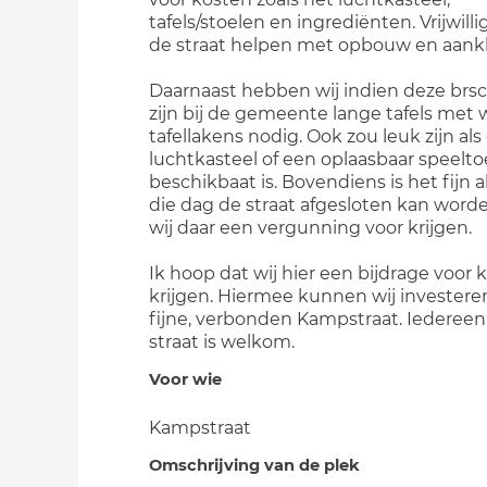
tafels/stoelen en ingrediënten. Vrijwilli
de straat helpen met opbouw en aank
Daarnaast hebben wij indien deze brs
zijn bij de gemeente lange tafels met 
tafellakens nodig. Ook zou leuk zijn als
luchtkasteel of een oplaasbaar speelto
beschikbaat is. Bovendiens is het fijn a
die dag de straat afgesloten kan word
wij daar een vergunning voor krijgen.
Ik hoop dat wij hier een bijdrage voor
krijgen. Hiermee kunnen wij investere
fijne, verbonden Kampstraat. Iedereen
straat is welkom.
Voor wie
Kampstraat
Omschrijving van de plek