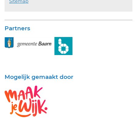
Sitemap
Partners
Mogelijk gemaakt door