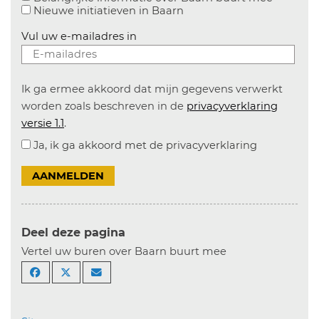
Nieuwe initiatieven in
Baarn
Vul uw e-mailadres in
Ik ga ermee akkoord dat mijn gegevens verwerkt
worden zoals beschreven in de
privacyverklaring
versie 1.1
.
Ja, ik ga akkoord met de privacyverklaring
AANMELDEN
Deel deze pagina
Vertel uw buren over Baarn buurt mee