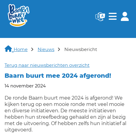
Navigatie websi
Navigatie
Home
Nieuws
Nieuwsbericht
Terug naar nieuwsberichten overzicht
Baarn buurt mee 2024 afgerond!
14 november 2024
De ronde Baarn buurt mee 2024 is afgerond! We
kijken terug op een mooie ronde met veel mooie
en diverse initiatieven. De meeste initiatieven
hebben hun streefbedrag gehaald en zijn al bezig
met de uitvoering. Of hebben zelfs hun initiatief al
uitgevoerd.