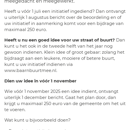
meegedacht en meegewerkt.
Heeft u vóór 1 juli een initiatief ingediend? Dan ontvangt
u uiterlijk 1 augustus bericht over de beoordeling en of
uw initiatief in aanmerking komt voor een bijdrage van
maximaal 250 euro.
Heeft u nu een goed idee voor uw straat of buurt?
Dan
kunt u het ook in de tweede helft van het jaar nog
gewoon indienen. Klein idee of groot gebaar: zolang het
bijdraagt aan een leukere, mooiere of betere buurt,
kunt u uw initiatief indienen via
www.baarnbuurtmee.nl.
Dien uw idee in vóór 1 november
Wie vóór 1 november 2025 een idee indient, ontvangt
uiterlijk 1 december bericht. Gaat het plan door, dan
krijgt u maximaal 250 euro van de gemeente om het uit
te voeren.
Wat kunt u bijvoorbeeld doen?