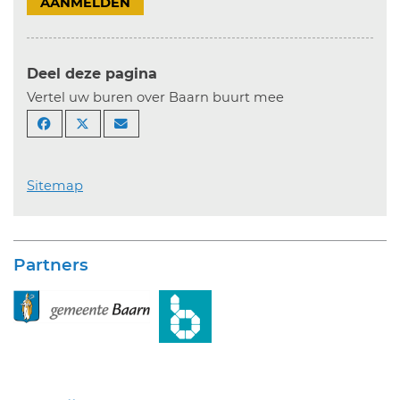
AANMELDEN
Deel deze pagina
Vertel uw buren over Baarn buurt mee
Sitemap
Partners