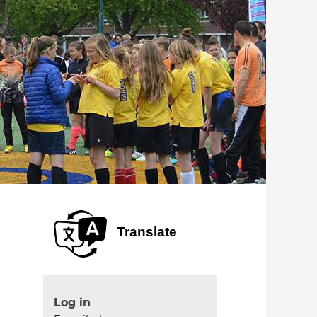
Translate
Log in