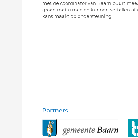
met de coördinator van Baarn buurt mee.
graag met u mee en kunnen vertellen of
kans maakt op ondersteuning.
Partners