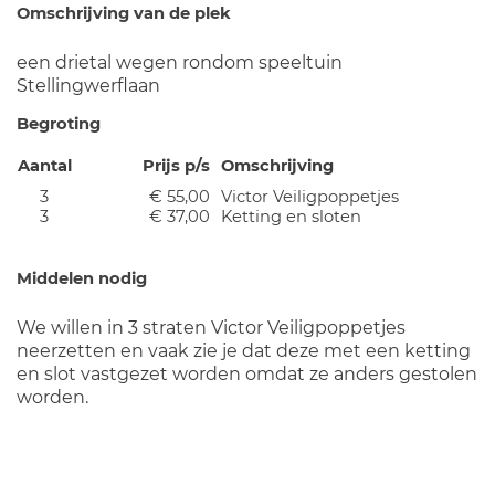
Omschrijving van de plek
een drietal wegen rondom speeltuin
Stellingwerflaan
Begroting
Aantal
Prijs p/s
Omschrijving
3
€ 55,00
Victor Veiligpoppetjes
3
€ 37,00
Ketting en sloten
Middelen nodig
We willen in 3 straten Victor Veiligpoppetjes
neerzetten en vaak zie je dat deze met een ketting
en slot vastgezet worden omdat ze anders gestolen
worden.