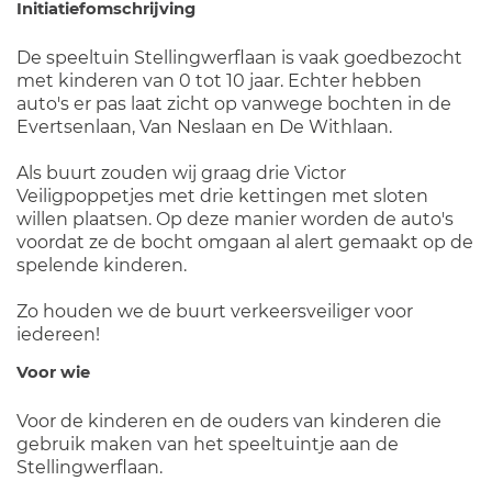
Initiatiefomschrijving
De speeltuin Stellingwerflaan is vaak goedbezocht
met kinderen van 0 tot 10 jaar. Echter hebben
auto's er pas laat zicht op vanwege bochten in de
Evertsenlaan, Van Neslaan en De Withlaan.
Als buurt zouden wij graag drie Victor
Veiligpoppetjes met drie kettingen met sloten
willen plaatsen. Op deze manier worden de auto's
voordat ze de bocht omgaan al alert gemaakt op de
spelende kinderen.
Zo houden we de buurt verkeersveiliger voor
iedereen!
Voor wie
Voor de kinderen en de ouders van kinderen die
gebruik maken van het speeltuintje aan de
Stellingwerflaan.