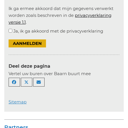
Ik ga ermee akkoord dat mijn gegevens verwerkt
worden zoals beschreven in de
privacyverklaring
versie 1.1
.
Ja, ik ga akkoord met de privacyverklaring
AANMELDEN
Deel deze pagina
Vertel uw buren over Baarn buurt mee
Sitemap
Partners