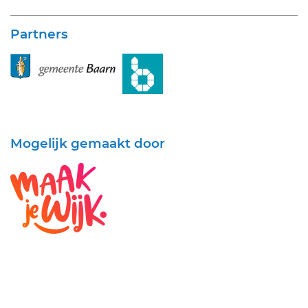
Partners
Mogelijk gemaakt door