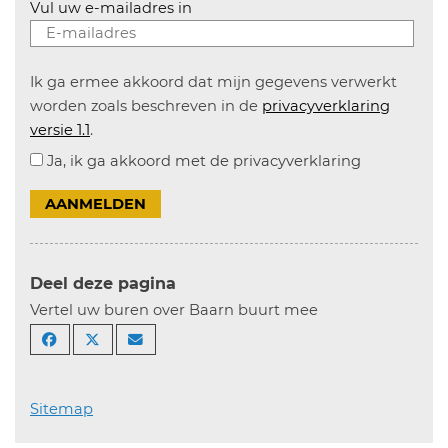
Vul uw e-mailadres in
Ik ga ermee akkoord dat mijn gegevens verwerkt
worden zoals beschreven in de
privacyverklaring
versie 1.1
.
Ja, ik ga akkoord met de privacyverklaring
AANMELDEN
Deel deze pagina
Vertel uw buren over Baarn buurt mee
Sitemap