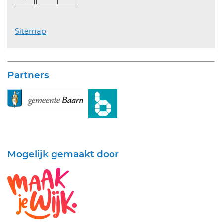
Sitemap
Partners
Mogelijk gemaakt door