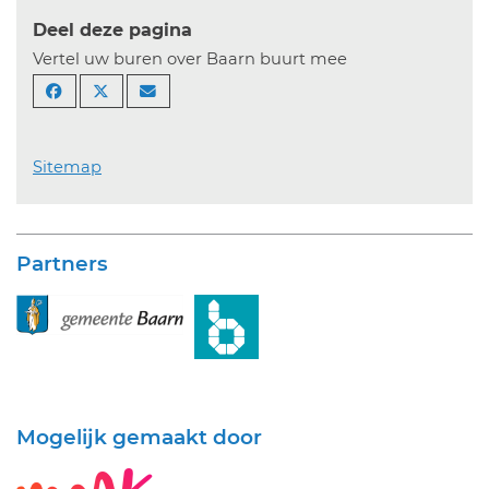
Deel deze pagina
Vertel uw buren over Baarn buurt mee
Sitemap
Partners
Mogelijk gemaakt door