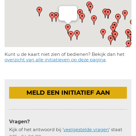
Kunt u de kaart niet zien of bedienen? Bekijk dan het
overzicht van alle initiatieven op deze pagina
.
MELD EEN INITIATIEF AAN
Vragen?
Kijk of het antwoord bij '
veelgestelde vragen
' staat