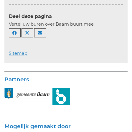
Deel deze pagina
Vertel uw buren over Baarn buurt mee
Sitemap
Partners
Mogelijk gemaakt door