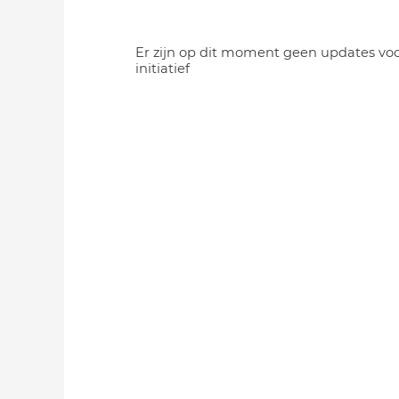
Er zijn op dit moment geen updates voo
initiatief