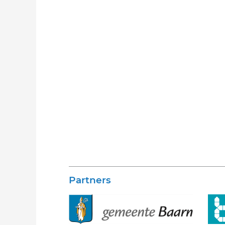
Partners