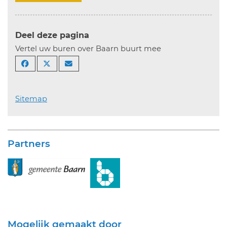
Deel deze pagina
Vertel uw buren over Baarn buurt mee
Sitemap
Partners
Mogelijk gemaakt door