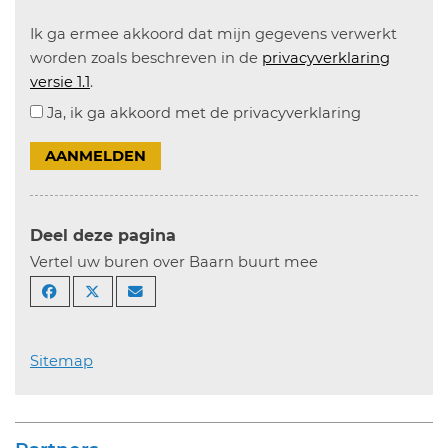
Ik ga ermee akkoord dat mijn gegevens verwerkt
worden zoals beschreven in de
privacyverklaring
versie 1.1
.
Ja, ik ga akkoord met de privacyverklaring
AANMELDEN
Deel deze pagina
Vertel uw buren over Baarn buurt mee
Sitemap