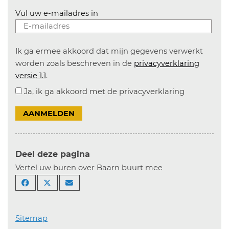
Vul uw e-mailadres in
Ik ga ermee akkoord dat mijn gegevens verwerkt
worden zoals beschreven in de
privacyverklaring
versie 1.1
.
Ja, ik ga akkoord met de privacyverklaring
AANMELDEN
Deel deze pagina
Vertel uw buren over Baarn buurt mee
Sitemap