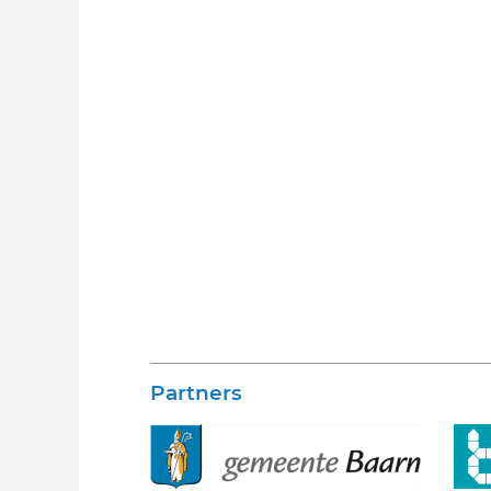
Partners