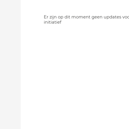
Er zijn op dit moment geen updates voo
initiatief