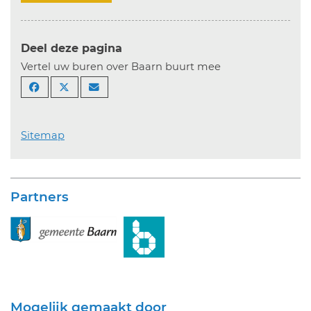
Deel deze pagina
Vertel uw buren over Baarn buurt mee
Sitemap
Partners
Mogelijk gemaakt door