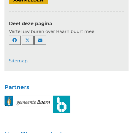
AANMELDEN
Deel deze pagina
Vertel uw buren over Baarn buurt mee
Sitemap
Partners