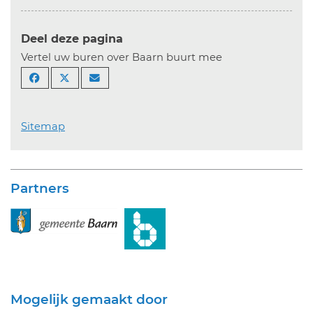
Deel deze pagina
Vertel uw buren over Baarn buurt mee
Sitemap
Partners
Mogelijk gemaakt door