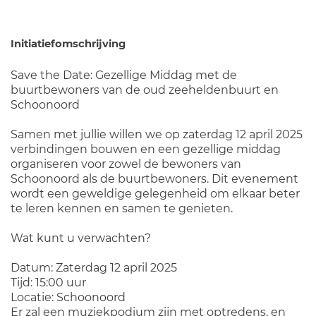
Initiatiefomschrijving
Save the Date: Gezellige Middag met de
buurtbewoners van de oud zeeheldenbuurt en
Schoonoord
Samen met jullie willen we op zaterdag 12 april 2025
verbindingen bouwen en een gezellige middag
organiseren voor zowel de bewoners van
Schoonoord als de buurtbewoners. Dit evenement
wordt een geweldige gelegenheid om elkaar beter
te leren kennen en samen te genieten.
Wat kunt u verwachten?
Datum: Zaterdag 12 april 2025
Tijd: 15:00 uur
Locatie: Schoonoord
Er zal een muziekpodium zijn met optredens, en