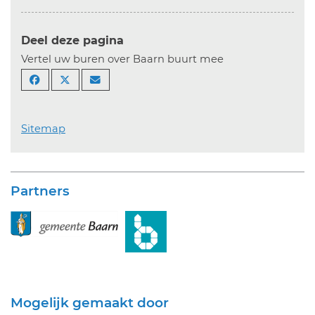
Deel deze pagina
Vertel uw buren over Baarn buurt mee
Sitemap
Partners
Mogelijk gemaakt door