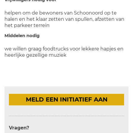
helpen om de bewoners van Schoonoord op te
halen en het klaar zetten van spullen, afzetten van
het parkeer terrein
Middelen nodig
we willen graag foodtrucks voor lekkere hapjes en
heerlijke gezellige muziek
MELD EEN INITIATIEF AAN
Vragen?