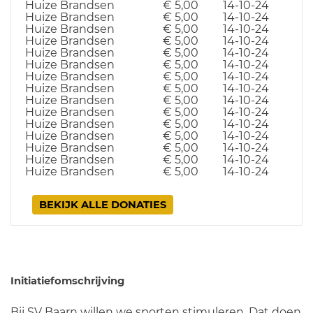
Huize Brandsen
€ 5,00
14-10-24
Huize Brandsen
€ 5,00
14-10-24
Huize Brandsen
€ 5,00
14-10-24
Huize Brandsen
€ 5,00
14-10-24
Huize Brandsen
€ 5,00
14-10-24
Huize Brandsen
€ 5,00
14-10-24
Huize Brandsen
€ 5,00
14-10-24
Huize Brandsen
€ 5,00
14-10-24
Huize Brandsen
€ 5,00
14-10-24
Huize Brandsen
€ 5,00
14-10-24
Huize Brandsen
€ 5,00
14-10-24
Huize Brandsen
€ 5,00
14-10-24
Huize Brandsen
€ 5,00
14-10-24
Huize Brandsen
€ 5,00
14-10-24
Huize Brandsen
€ 5,00
14-10-24
BEKIJK ALLE DONATIES
Initiatiefomschrijving
Bij SV Baarn willen we sporten stimuleren. Dat doen