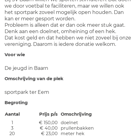
we door voetbal te faciliteren, maar we willen ook
het sportpark zoveel mogelijk open houden. Dan
kan er meer gesport worden.
Probleem is alleen dat er dan ook meer stuk gaat.
Denk aan een doelnet, omheining of een hek.
Dat kost geld en dat hebben we niet zoveel bij onze
vereniging. Daarom is iedere donatie welkom.
Voor wie
De jeugd in Baarn
Omschrijving van de plek
sportpark ter Eem
Begroting
Aantal
Prijs p/s
Omschrijving
1
€ 150,00
doelnet
3
€ 40,00
prullenbakken
20
€ 23,00
meter hek