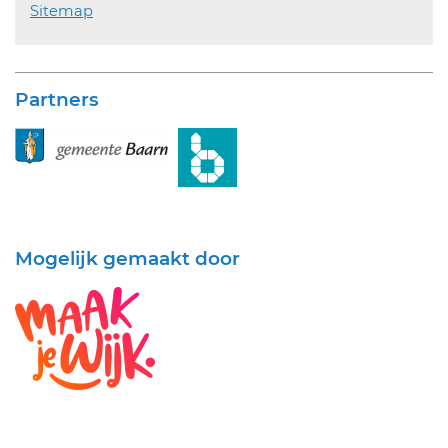
Sitemap
Partners
Mogelijk gemaakt door