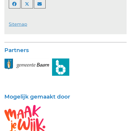
Sitemap
Partners
Mogelijk gemaakt door