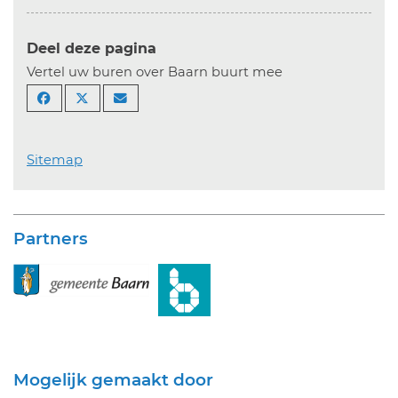
Deel deze pagina
Vertel uw buren over Baarn buurt mee
Sitemap
Partners
Mogelijk gemaakt door