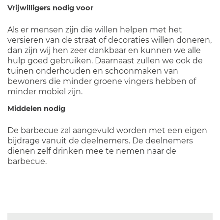
Vrijwilligers nodig voor
Als er mensen zijn die willen helpen met het
versieren van de straat of decoraties willen doneren,
dan zijn wij hen zeer dankbaar en kunnen we alle
hulp goed gebruiken. Daarnaast zullen we ook de
tuinen onderhouden en schoonmaken van
bewoners die minder groene vingers hebben of
minder mobiel zijn.
Middelen nodig
De barbecue zal aangevuld worden met een eigen
bijdrage vanuit de deelnemers. De deelnemers
dienen zelf drinken mee te nemen naar de
barbecue.