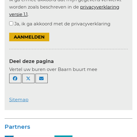
worden zoals beschreven in de
privacyverklaring
versie 1.1
.
Ja, ik ga akkoord met de privacyverklaring
AANMELDEN
Deel deze pagina
Vertel uw buren over Baarn buurt mee
Sitemap
Partners