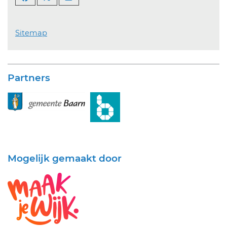
Sitemap
Partners
Mogelijk gemaakt door