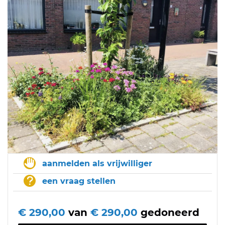
aanmelden als vrijwilliger
een vraag stellen
€ 290,00
van
€ 290,00
gedoneerd