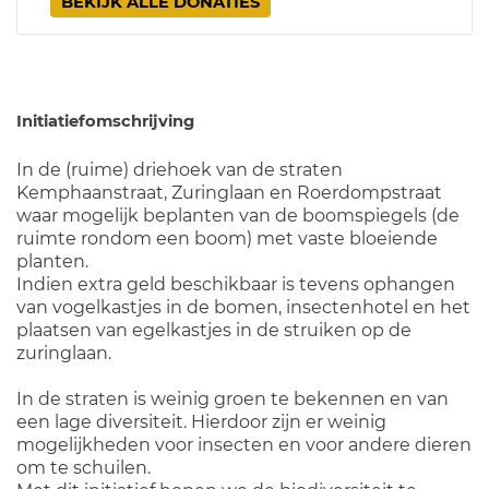
BEKIJK ALLE DONATIES
Initiatiefomschrijving
In de (ruime) driehoek van de straten
Kemphaanstraat, Zuringlaan en Roerdompstraat
waar mogelijk beplanten van de boomspiegels (de
ruimte rondom een boom) met vaste bloeiende
planten.
Indien extra geld beschikbaar is tevens ophangen
van vogelkastjes in de bomen, insectenhotel en het
plaatsen van egelkastjes in de struiken op de
zuringlaan.
In de straten is weinig groen te bekennen en van
een lage diversiteit. Hierdoor zijn er weinig
mogelijkheden voor insecten en voor andere dieren
om te schuilen.