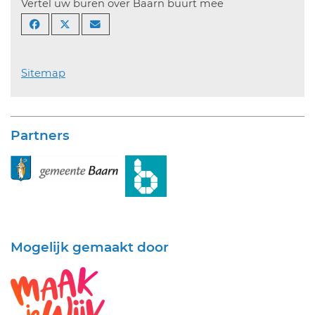
Vertel uw buren over Baarn buurt mee
Sitemap
Partners
Mogelijk gemaakt door