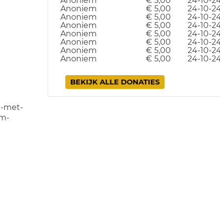
Anoniem
€ 5,00
24-10-2
Anoniem
€ 5,00
24-10-2
Anoniem
€ 5,00
24-10-2
Anoniem
€ 5,00
24-10-2
Anoniem
€ 5,00
24-10-2
Anoniem
€ 5,00
24-10-2
Anoniem
€ 5,00
24-10-2
Anoniem
€ 5,00
24-10-2
BEKIJK ALLE DONATIES
t-met-
-m-