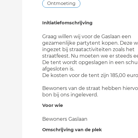
Ontmoeting
Initiatiefomschrijving
Graag willen wij voor de Gaslaan een
gezamenlijke partytent kopen. Deze w
ingezet bij straatactiviteiten zoals het
straatfeest. Nu moeten we er steeds e
De tent wordt opgeslagen in een schu
afgesloten is.
De kosten voor de tent zijn 185,00 eur
Bewoners van de straat hebben hierv
bon bij ons ingeleverd.
Voor wie
Bewoners Gaslaan
Omschrijving van de plek