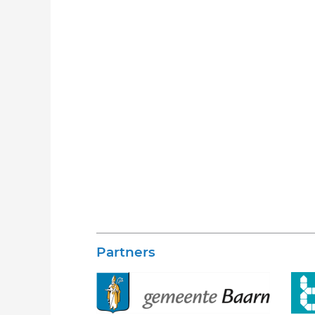
Partners