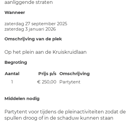
aanliggende straten
Wanneer
zaterdag 27 september 2025
zaterdag 3 januari 2026
Omschrijving van de plek
Op het plein aan de Kruiskruidlaan
Begroting
Aantal
Prijs p/s
Omschrijving
1
€ 250,00
Partytent
Middelen nodig
Partytent voor tijdens de pleinactiviteiten zodat de
spullen droog of in de schaduw kunnen staan