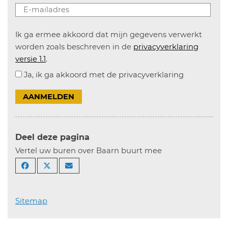
Ik ga ermee akkoord dat mijn gegevens verwerkt
worden zoals beschreven in de
privacyverklaring
versie 1.1
.
Ja, ik ga akkoord met de privacyverklaring
AANMELDEN
Deel deze pagina
Vertel uw buren over Baarn buurt mee
Sitemap