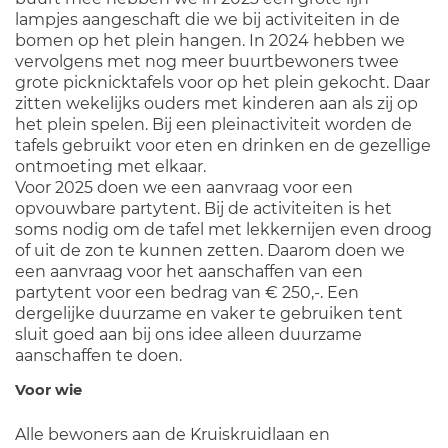
lampjes aangeschaft die we bij activiteiten in de
bomen op het plein hangen. In 2024 hebben we
vervolgens met nog meer buurtbewoners twee
grote picknicktafels voor op het plein gekocht. Daar
zitten wekelijks ouders met kinderen aan als zij op
het plein spelen. Bij een pleinactiviteit worden de
tafels gebruikt voor eten en drinken en de gezellige
ontmoeting met elkaar.
Voor 2025 doen we een aanvraag voor een
opvouwbare partytent. Bij de activiteiten is het
soms nodig om de tafel met lekkernijen even droog
of uit de zon te kunnen zetten. Daarom doen we
een aanvraag voor het aanschaffen van een
partytent voor een bedrag van € 250,-. Een
dergelijke duurzame en vaker te gebruiken tent
sluit goed aan bij ons idee alleen duurzame
aanschaffen te doen.
Voor wie
Alle bewoners aan de Kruiskruidlaan en