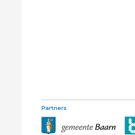
Partners