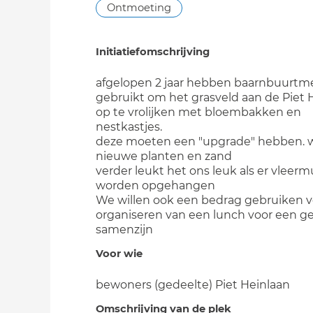
Ontmoeting
Initiatiefomschrijving
afgelopen 2 jaar hebben baarnbuurtm
gebruikt om het grasveld aan de Piet 
op te vrolijken met bloembakken en
nestkastjes.
deze moeten een "upgrade" hebben. 
nieuwe planten en zand
verder leukt het ons leuk als er vleer
worden opgehangen
We willen ook een bedrag gebruiken v
organiseren van een lunch voor een ge
samenzijn
Voor wie
bewoners (gedeelte) Piet Heinlaan
Omschrijving van de plek