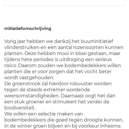
Initiatiefomschrijving
Vorig jaar hebben we dankzij het buurtinitiatief
vlinderstruiken en een aantal rozensoorten kunnen
planten. Deze hebben mooi in bloei gestaan, maar
tijdens hete periodes is uitdroging een serieus
risico. Daarom zouden we bodembedekkers willen
planten die er voor zorgen dat het vocht beter
wordt vastgehouden.
De groenstrook zal hierdoor robuuster worden
tegen de steeds extremer wordende
weersomstandigheden. Daarnaast oogt het dan
een stuk groener en stimuleert het verder de
biodiversiteit.
We willen een selectie maken van
bodembedekkers die goed tegen droogte kunnen,
in de winter groen blijven en bij voorkeur inheems