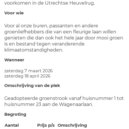
voorkomen in de Utrechtse Heuvelrug.
Voor wie
Voor al onze buren, passanten en andere
groenliefhebbers die van een fleurige laan willen
genieten die dan ook het hele jaar door mooi groen
is en bestand tegen veranderende
klimaatomstandigheden.
Wanneer
zaterdag 7 maart 2026
zaterdag 18 april 2026
Omschrijving van de plek
Geadopteerde groenstrook vanaf huisnummer 1 tot
huisnummer 23 aan de Wagenaarlaan.
Begroting
Aantal
Prijs p/s
Omschrijving