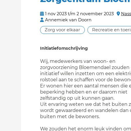
1 nov 2023 t/m 2 november 2023
Nass
Annemiek van Doorn
Zorg voor elkaar
Recreatie en toer
Initiatiefomschrijving
Wij, medewerkers van woon- en
zorgvoorziening Bloemendael zouden 
initiatief willen inzetten om een elektr
rolstoel aan te schaffen voor de bewon
Er wonen hier een aantal mensen die 
beperking hebben en er daarom niet
zelfstandig op uit kunnen gaan.
Uit ervaring weten we dat het buiten z
wordt gewaardeerd en wandelen dan 
buiten met de bewoners.
We zouden het enorm leuk vinden om 