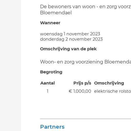
De bewoners van woon - en zorg voorz
Bloemendael
Wanneer
woensdag 1 november 2023
donderdag 2 november 2023
Omschrijving van de plek
Woon- en zorg voorziening Bloemenda
Begroting
Aantal
Prijs p/s
Omschrijving
1
€ 1.000,00
elektrische rolsto
Partners