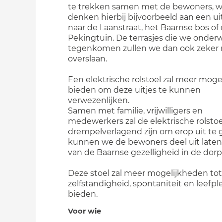
te trekken samen met de bewoners, 
denken hierbij bijvoorbeeld aan een ui
naar de Laanstraat, het Baarnse bos of
Pekingtuin. De terrasjes die we onder
tegenkomen zullen we dan ook zeker 
overslaan.
Een elektrische rolstoel zal meer mog
bieden om deze uitjes te kunnen
verwezenlijken.
Samen met familie, vrijwilligers en
medewerkers zal de elektrische rolstoe
drempelverlagend zijn om erop uit te 
kunnen we de bewoners deel uit late
van de Baarnse gezelligheid in de dorp
Deze stoel zal meer mogelijkheden tot 
zelfstandigheid, spontaniteit en leefple
bieden.
Voor wie