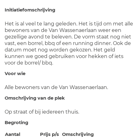
Initiatiefomschrijving
Het is al veel te lang geleden. Het is tijd om met alle
bewoners van de Van Wassenaerlaan weer een
gezellige avond te beleven. De vorm staat nog niet
vast, een borrel, bbq of een running dinner. Ook de
datum moet nog worden gekozen. Het geld
kunnen we goed gebruiken voor hekken of iets
voor de borrel/ bbq.
Voor wie
Alle bewoners van de Van Wassenaerlaan.
Omschrijving van de plek
Op straat of bij iedereen thuis.
Begroting
Aantal
Prijs p/s
Omschrijving