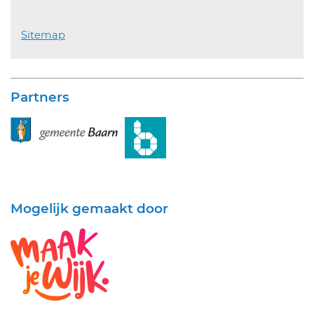
Sitemap
Partners
Mogelijk gemaakt door