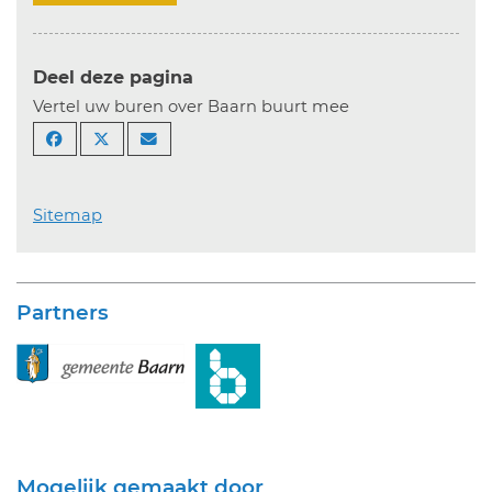
Deel deze pagina
Vertel uw buren over Baarn buurt mee
Sitemap
Partners
Mogelijk gemaakt door