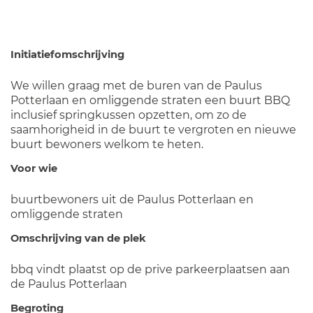
Initiatiefomschrijving
We willen graag met de buren van de Paulus
Potterlaan en omliggende straten een buurt BBQ
inclusief springkussen opzetten, om zo de
saamhorigheid in de buurt te vergroten en nieuwe
buurt bewoners welkom te heten.
Voor wie
buurtbewoners uit de Paulus Potterlaan en
omliggende straten
Omschrijving van de plek
bbq vindt plaatst op de prive parkeerplaatsen aan
de Paulus Potterlaan
Begroting