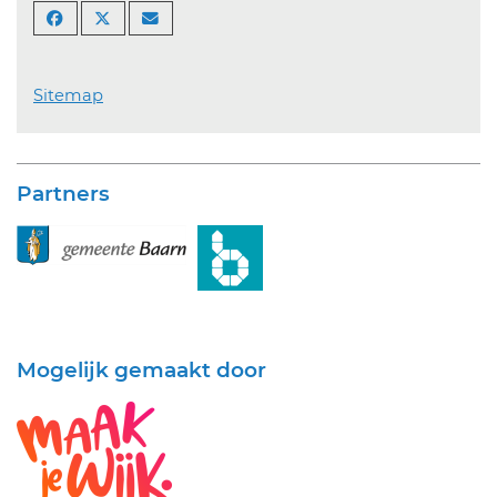
Sitemap
Partners
Mogelijk gemaakt door