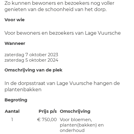
Zo kunnen bewoners en bezoekers nog voller
genieten van de schoonheid van het dorp.
Voor wie
Voor bewoners en bezoekers van Lage Vuursche
Wanneer
zaterdag 7 oktober 2023
zaterdag 5 oktober 2024
Omschrijving van de plek
In de dorpsstraat van Lage Vuursche hangen de
plantenbakken
Begroting
Aantal
Prijs p/s
Omschrijving
1
€ 750,00
Voor bloemen,
planten(bakken) en
onderhoud