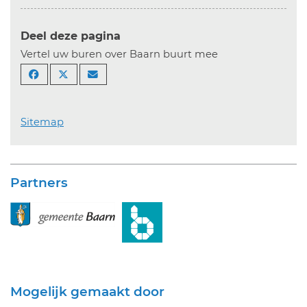
Deel deze pagina
Vertel uw buren over Baarn buurt mee
Sitemap
Partners
Mogelijk gemaakt door