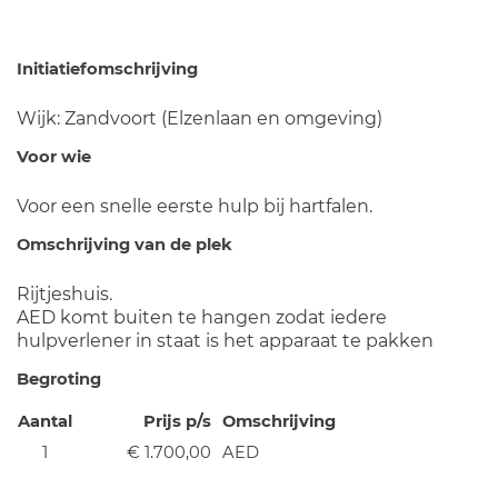
Initiatiefomschrijving
Wijk: Zandvoort (Elzenlaan en omgeving)
Voor wie
Voor een snelle eerste hulp bij hartfalen.
Omschrijving van de plek
Rijtjeshuis.
AED komt buiten te hangen zodat iedere
hulpverlener in staat is het apparaat te pakken
Begroting
Aantal
Prijs p/s
Omschrijving
1
€ 1.700,00
AED