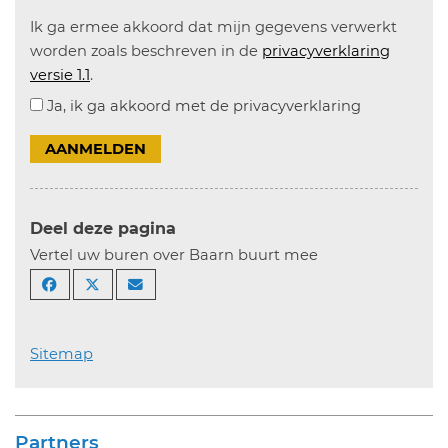
Ik ga ermee akkoord dat mijn gegevens verwerkt
worden zoals beschreven in de
privacyverklaring
versie 1.1
.
Ja, ik ga akkoord met de privacyverklaring
AANMELDEN
Deel deze pagina
Vertel uw buren over Baarn buurt mee
Sitemap
Partners