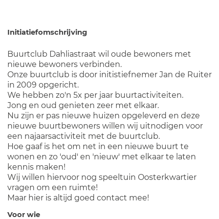
Initiatiefomschrijving
Buurtclub Dahliastraat wil oude bewoners met
nieuwe bewoners verbinden.
Onze buurtclub is door initistiefnemer Jan de Ruiter
in 2009 opgericht.
We hebben zo'n 5x per jaar buurtactiviteiten.
Jong en oud genieten zeer met elkaar.
Nu zijn er pas nieuwe huizen opgeleverd en deze
nieuwe buurtbewoners willen wij uitnodigen voor
een najaarsactiviteit met de buurtclub.
Hoe gaaf is het om net in een nieuwe buurt te
wonen en zo 'oud' en 'nieuw' met elkaar te laten
kennis maken!
Wij willen hiervoor nog speeltuin Oosterkwartier
vragen om een ruimte!
Maar hier is altijd goed contact mee!
Voor wie