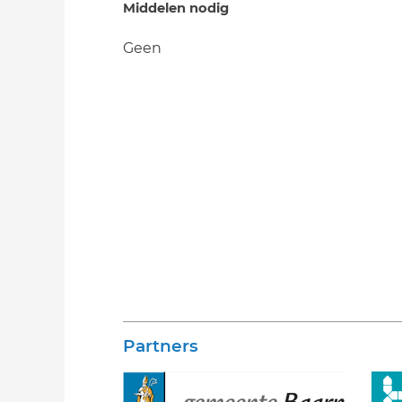
Middelen nodig
Geen
Partners