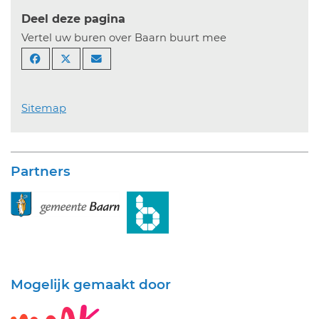
Deel deze pagina
Vertel uw buren over Baarn buurt mee
Sitemap
Partners
Mogelijk gemaakt door