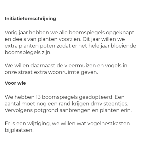
Initiatiefomschrijving
Vorig jaar hebben we alle boomspiegels opgeknapt
en deels van planten voorzien. Dit jaar willen we
extra planten poten zodat er het hele jaar bloeiende
boomspiegels zijn.
We willen daarnaast de vleermuizen en vogels in
onze straat extra woonruimte geven.
Voor wie
We hebben 13 boomspiegels geadopteerd. Een
aantal moet nog een rand krijgen dmv steentjes.
Vervolgens potgrond aanbrengen en planten erin.
Er is een wijziging, we willen wat vogelnestkasten
bijplaatsen.