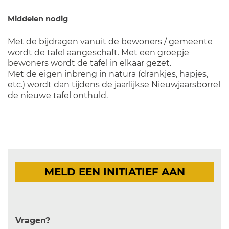
Middelen nodig
Met de bijdragen vanuit de bewoners / gemeente
wordt de tafel aangeschaft. Met een groepje
bewoners wordt de tafel in elkaar gezet.
Met de eigen inbreng in natura (drankjes, hapjes,
etc.) wordt dan tijdens de jaarlijkse Nieuwjaarsborrel
de nieuwe tafel onthuld.
MELD EEN INITIATIEF AAN
Vragen?