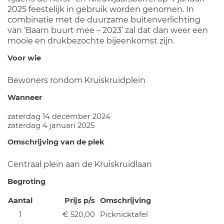
2025 feestelijk in gebruik worden genomen. In
combinatie met de duurzame buitenverlichting
van ‘Baarn buurt mee – 2023’ zal dat dan weer een
mooie en drukbezochte bijeenkomst zijn.
Voor wie
Bewoners rondom Kruiskruidplein
Wanneer
zaterdag 14 december 2024
zaterdag 4 januari 2025
Omschrijving van de plek
Centraal plein aan de Kruiskruidlaan
Begroting
Aantal
Prijs p/s
Omschrijving
1
€ 520,00
Picknicktafel