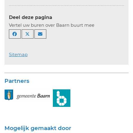
Deel deze pagina
Vertel uw buren over Baarn buurt mee
Sitemap
Partners
Mogelijk gemaakt door