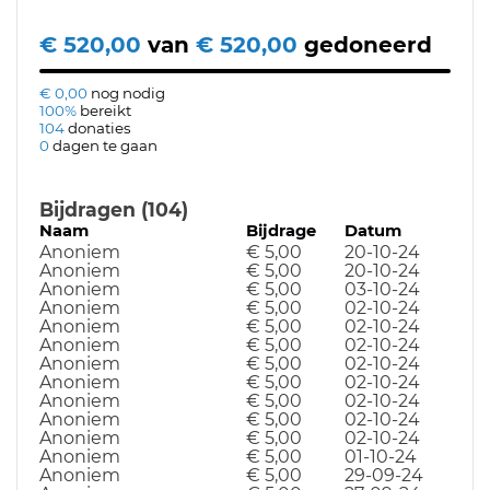
€ 520,00
van
€ 520,00
gedoneerd
€ 0,00
nog nodig
100%
bereikt
104
donaties
0
dagen te gaan
Bijdragen (104)
Naam
Bijdrage
Datum
Anoniem
€ 5,00
20-10-24
Anoniem
€ 5,00
20-10-24
Anoniem
€ 5,00
03-10-24
Anoniem
€ 5,00
02-10-24
Anoniem
€ 5,00
02-10-24
Anoniem
€ 5,00
02-10-24
Anoniem
€ 5,00
02-10-24
Anoniem
€ 5,00
02-10-24
Anoniem
€ 5,00
02-10-24
Anoniem
€ 5,00
02-10-24
Anoniem
€ 5,00
02-10-24
Anoniem
€ 5,00
01-10-24
Anoniem
€ 5,00
29-09-24