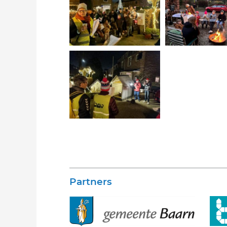
Partners