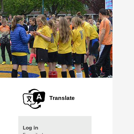
Translate
Log in