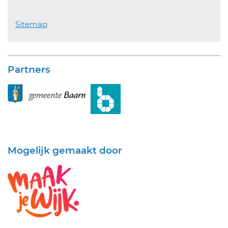
Sitemap
Partners
Mogelijk gemaakt door