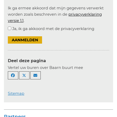
Ik ga ermee akkoord dat mijn gegevens verwerkt
worden zoals beschreven in de
privacyverklaring
versie 1.1
.
Ja, ik ga akkoord met de privacyverklaring
AANMELDEN
Deel deze pagina
Vertel uw buren over Baarn buurt mee
Sitemap
Partners