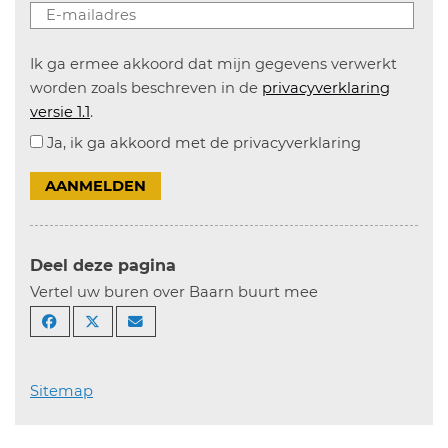
Ik ga ermee akkoord dat mijn gegevens verwerkt
worden zoals beschreven in de
privacyverklaring
versie 1.1
.
Ja, ik ga akkoord met de privacyverklaring
AANMELDEN
Deel deze pagina
Vertel uw buren over Baarn buurt mee
Sitemap