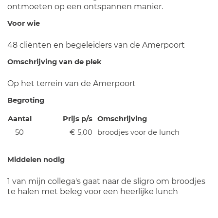
ontmoeten op een ontspannen manier.
Voor wie
48 cliënten en begeleiders van de Amerpoort
Omschrijving van de plek
Op het terrein van de Amerpoort
Begroting
Aantal
Prijs p/s
Omschrijving
50
€ 5,00
broodjes voor de lunch
Middelen nodig
1 van mijn collega's gaat naar de sligro om broodjes
te halen met beleg voor een heerlijke lunch