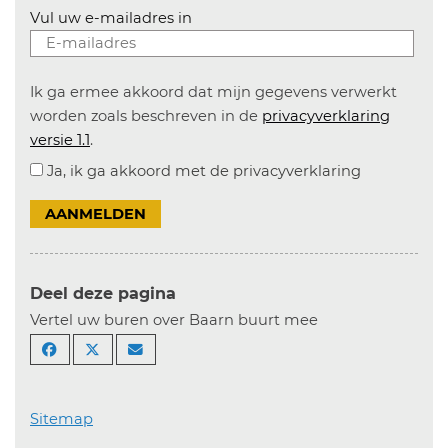
Vul uw e-mailadres in
Ik ga ermee akkoord dat mijn gegevens verwerkt
worden zoals beschreven in de
privacyverklaring
versie 1.1
.
Ja, ik ga akkoord met de privacyverklaring
AANMELDEN
Deel deze pagina
Vertel uw buren over Baarn buurt mee
Sitemap